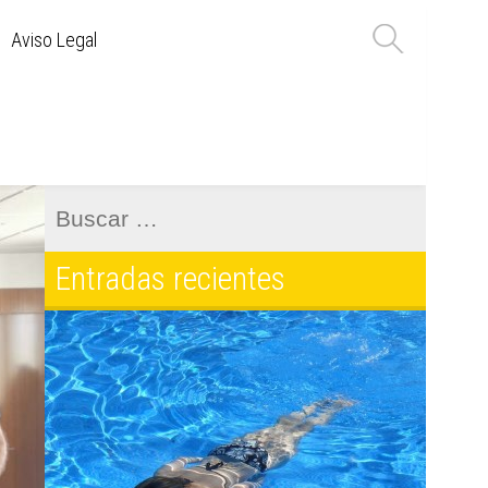
Aviso Legal
Buscar:
Entradas recientes