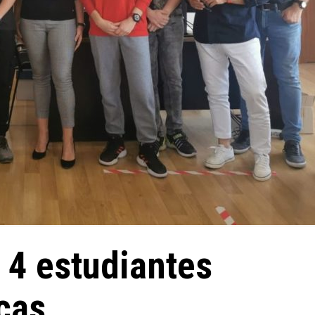
 4 estudiantes
cas