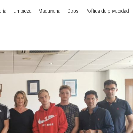
ría
Limpieza
Maquinaria
Otros
Política de privacidad