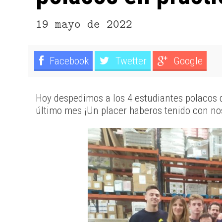
19 mayo de 2022
Facebook
Twetter
Google
Hoy despedimos a los 4 estudiantes polacos 
último mes ¡Un placer haberos tenido con no