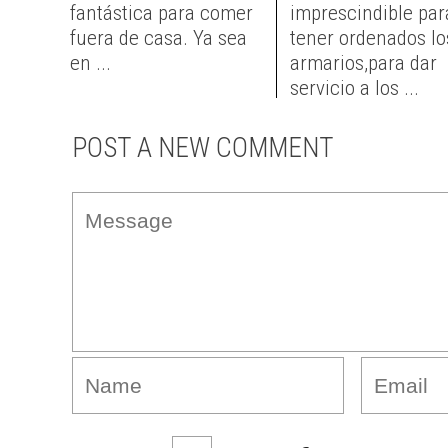
fantástica para comer
imprescindible par
fuera de casa. Ya sea
tener ordenados lo
en ...
armarios,para dar
servicio a los ...
POST A NEW COMMENT