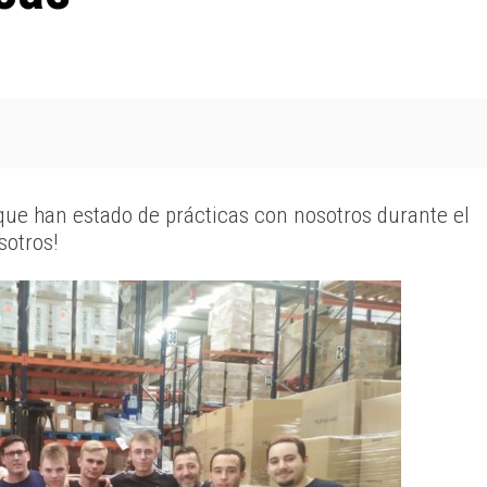
que han estado de prácticas con nosotros durante el
sotros!